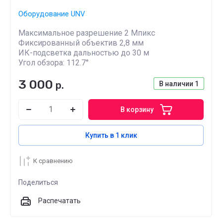
Оборудование UNV
Максимальное разрешение 2 Мпикс
Фиксированный объектив 2,8 мм
ИК-подсветка дальностью до 30 м
Угол обзора: 112.7°
3 000
р.
В наличии
1
В корзину
Купить в 1 клик
К сравнению
Поделиться
Распечатать