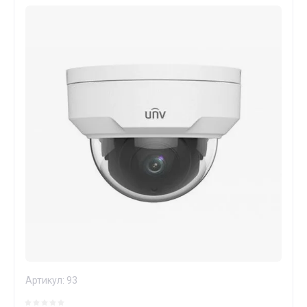
Артикул:
93