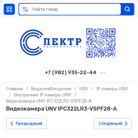
+7 (982) 935-22-44
Главная
/
Видеонаблюдение
/
UNV
/
IP камеры UNV
/
Внутренние IP камеры UNV
/
Видеокамера UNV IPC322LR3-VSPF28-A
Видеокамера UNV IPC322LR3-VSPF28-A
Предыдущий
Следующий