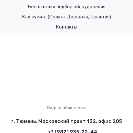
Бесплатный подбор оборудования
Как купить (Оплата, Доставка, Гарантия)
Контакты
Видеонаблюдение
г. Тюмень, Московский тракт 132, офис 205
+7 (982) 935-22-44