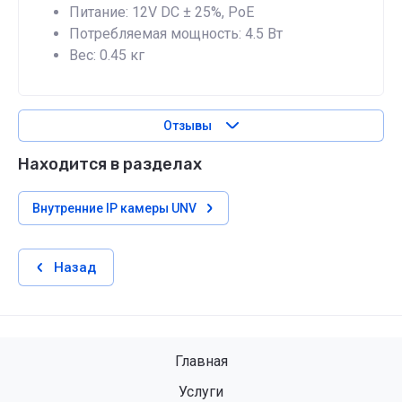
Питание: 12V DC ± 25%, PoE
Потребляемая мощность: 4.5 Вт
Вес: 0.45 кг
Отзывы
Находится в разделах
Внутренние IP камеры UNV
Назад
Главная
Услуги