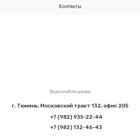
Контакты
Видеонаблюдение
г. Тюмень, Московский тракт 132, офис 205
+7 (982) 935-22-44
+7 (982) 132-46-43