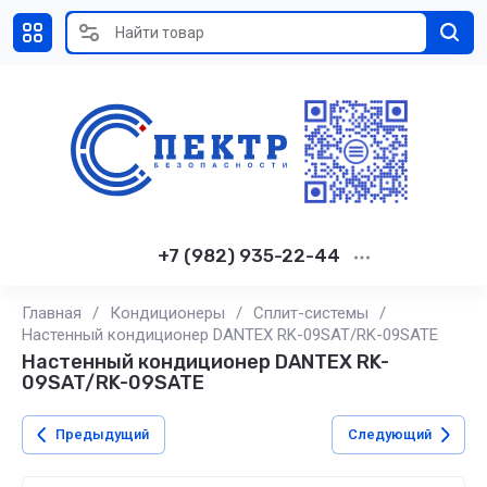
+7 (982) 935-22-44
Главная
/
Кондиционеры
/
Сплит-системы
/
Настенный кондиционер DANTEX RK-09SAT/RK-09SATE
Настенный кондиционер DANTEX RK-
09SAT/RK-09SATE
Предыдущий
Следующий