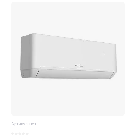
Артикул:
нет