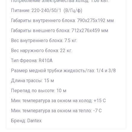
Потребление электричества холод: 1.06 кВт.
Питание: 220-240/50/1 (В/Гц/ф)
Габариты внутреннего блока: 790x275x192 мм
Габариты внешнего блока: 712x276x459 мм
Вес внутреннего блока: 7.5 кг.
Вес наружного блока: 22 кг.
Тип Фреона: R410A
Размер медной трубки жидкость/газ: 1/4 и 3/8
Длина трассы: 15 м
Перепад по высоте: 10 м
Мин. температура за окном на холод: +15 С
Мин. температура за окном на тепло: -7 С
Бренд: Dantex