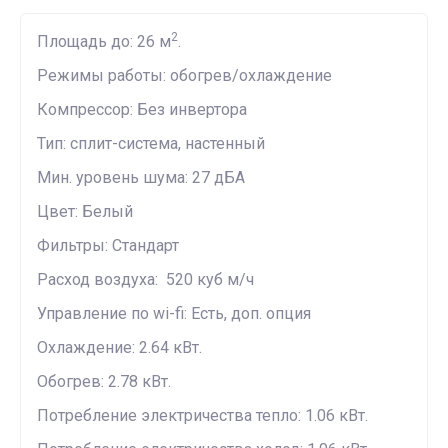
2
Площадь до: 26 м
.
Режимы работы: обогрев/охлаждение
Компрессор: Без инвертора
Тип: сплит-система, настенный
Мин. уровень шума: 27 дБА
Цвет: Белый
Фильтры: Cтандарт
Расход воздуха: 520 куб м/ч
Управление по wi-fi: Есть, доп. опция
Охлаждение: 2.64 кВт.
Обогрев: 2.78 кВт.
Потребление электричества тепло: 1.06 кВт.