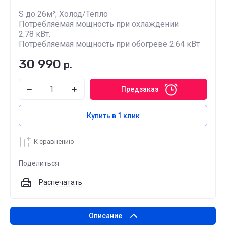
S до 26м²; Холод/Тепло
Потребляемая мощность при охлаждении
2.78 кВт.
Потребляемая мощность при обогреве 2.64 кВт
30 990
р.
Предзаказ
Купить в 1 клик
К сравнению
Поделиться
Распечатать
Описание