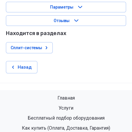
Параметры
Отзывы
Находится в разделах
Сплит-системы
Назад
Главная
Услуги
Бесплатный подбор оборудования
Как купить (Оплата, Доставка, Гарантия)